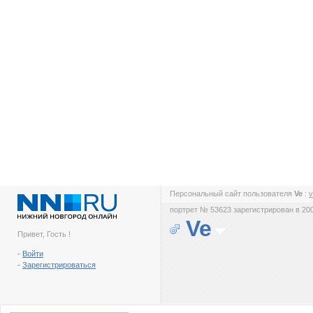
Персональный сайт пользователя
Ve
:
v
портрет № 53623 зарегистрирован в 200
Ve
Привет, Гость !
-
Войти
-
Зарегистрироваться