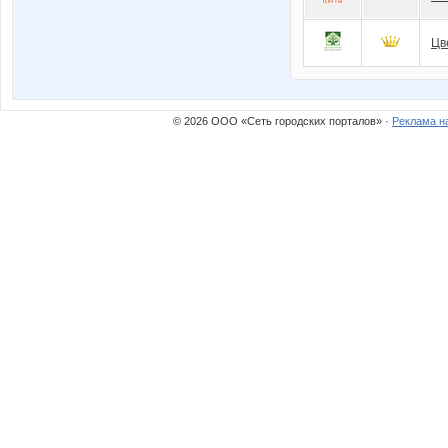
Цв
© 2026 ООО «Сеть городских порталов» ·
Реклама н