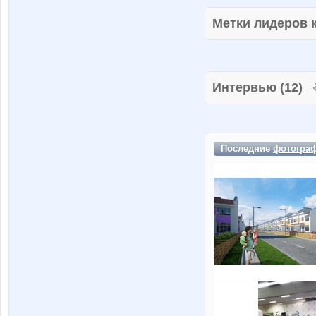
Метки лидеров
Интервью (12)
Последние
фотогра